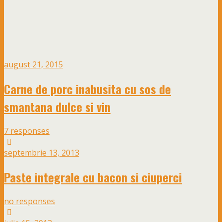
august 21, 2015
Carne de porc inabusita cu sos de
smantana dulce si vin
7 responses
septembrie 13, 2013
Paste integrale cu bacon si ciuperci
no responses