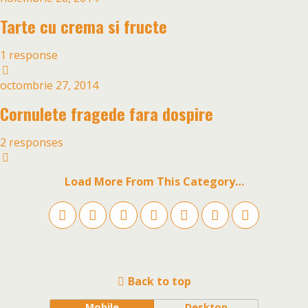
Tarte cu crema si fructe
1 response
octombrie 27, 2014
Cornulete fragede fara dospire
2 responses
Load More From This Category…
Back to top
Mobile
Desktop