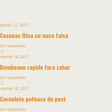
aprilie 12, 2017
Cozonac Rina cu nuca falsa
no responses
martie 14, 2017
Bomboane rapide fara zahar
no responses
martie 13, 2017
Cornulete pufoase de post
no responses