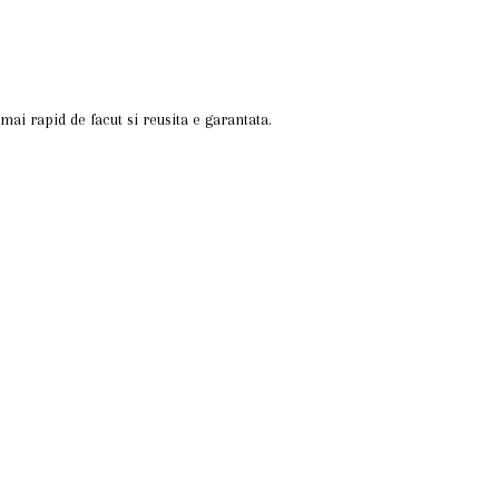
mai rapid de facut si reusita e garantata.