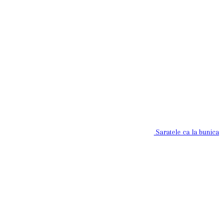
Saratele ca la bunica