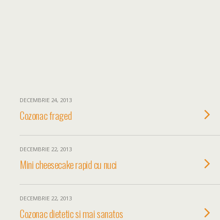
DECEMBRIE 24, 2013
Cozonac fraged
DECEMBRIE 22, 2013
Mini cheesecake rapid cu nuci
DECEMBRIE 22, 2013
Cozonac dietetic si mai sanatos