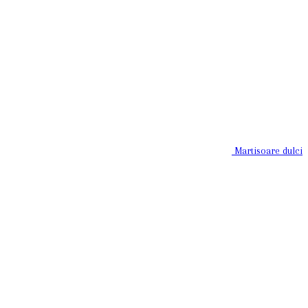
Martisoare dulci