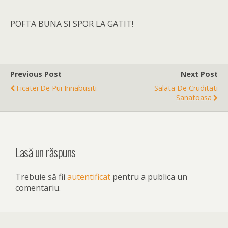
POFTA BUNA SI SPOR LA GATIT!
Previous Post
Next Post
Ficatei De Pui Innabusiti
Salata De Cruditati
Sanatoasa
Lasă un răspuns
Trebuie să fii
autentificat
pentru a publica un
comentariu.