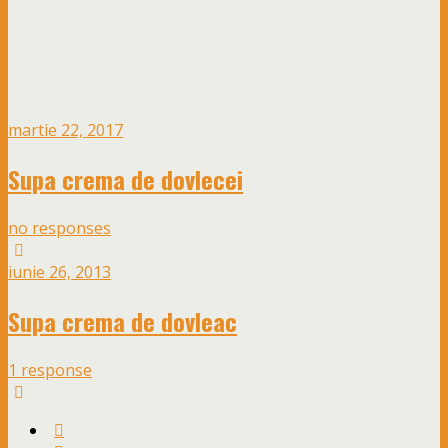
martie 22, 2017
Supa crema de dovlecei
no responses
iunie 26, 2013
Supa crema de dovleac
1 response