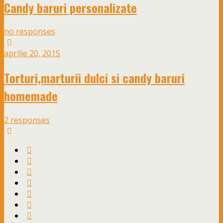
Candy baruri personalizate
no responses
aprilie 20, 2015
Torturi,marturii dulci si candy baruri
homemade
2 responses