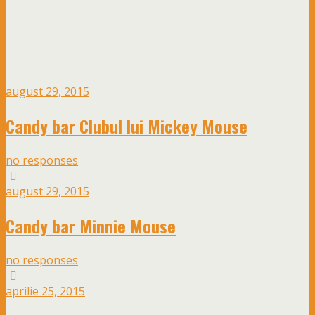
august 29, 2015
Candy bar Clubul lui Mickey Mouse
no responses
august 29, 2015
Candy bar Minnie Mouse
no responses
aprilie 25, 2015