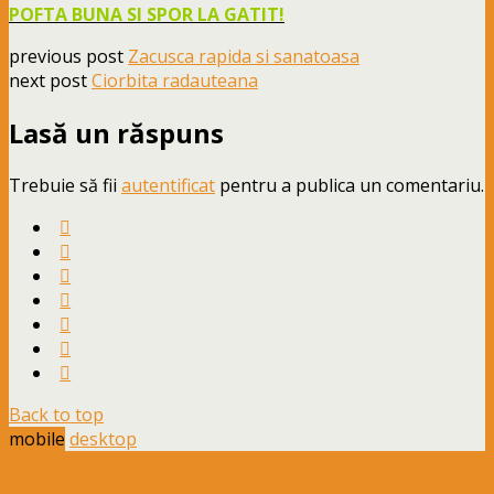
POFTA BUNA SI SPOR LA GATIT!
previous post
Zacusca rapida si sanatoasa
next post
Ciorbita radauteana
Lasă un răspuns
Trebuie să fii
autentificat
pentru a publica un comentariu.
Back to top
mobile
desktop