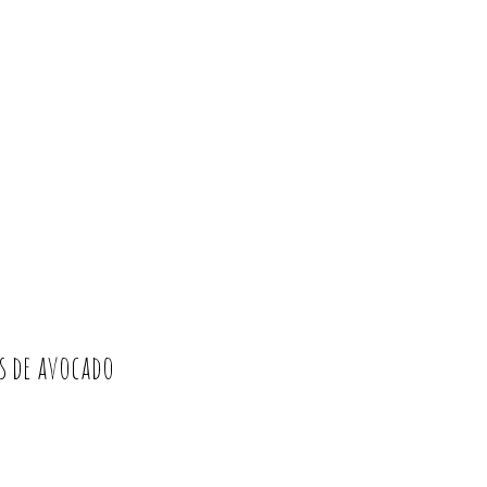
os de avocado