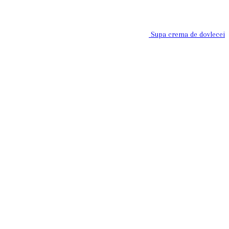
Supa crema de dovlecei