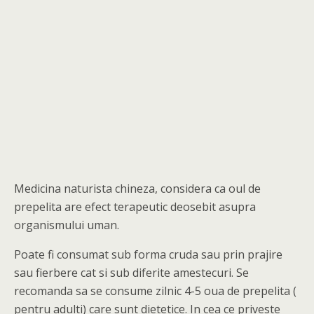
Medicina naturista chineza, considera ca oul de
prepelita are efect terapeutic deosebit asupra
organismului uman.
Poate fi consumat sub forma cruda sau prin prajire
sau fierbere cat si sub diferite amestecuri. Se
recomanda sa se consume zilnic 4-5 oua de prepelita (
pentru adulti) care sunt dietetice. In cea ce priveste