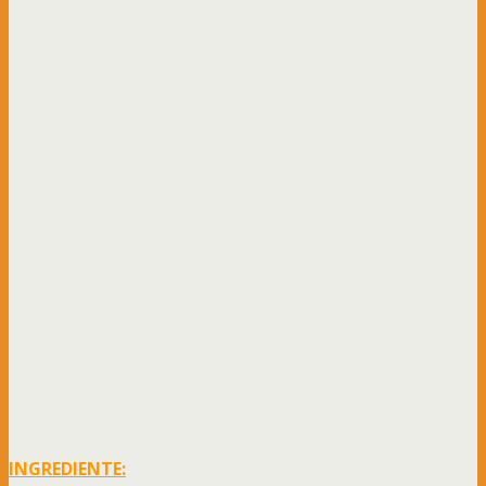
INGREDIENTE: