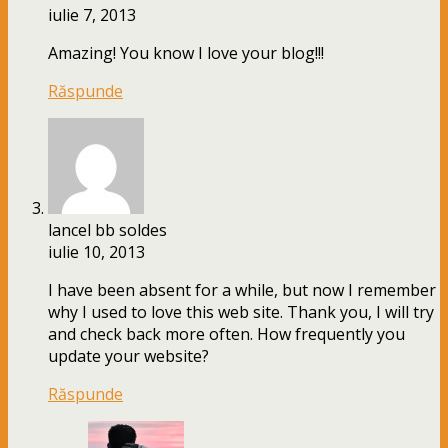
iulie 7, 2013
Amazing! You know I love your blog!!!
Răspunde
lancel bb soldes
iulie 10, 2013
I have been absent for a while, but now I remember
why I used to love this web site. Thank you, I will try
and check back more often. How frequently you
update your website?
Răspunde