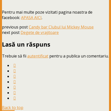
Pentru mai multe poze vizitati pagina noastra de
facebook:
APASA AICI
.
previous post
Candy bar Clubul lui Mickey Mouse
next post
Degete de vrajitoare
Lasă un răspuns
Trebuie să fii
autentificat
pentru a publica un comentariu.
Back to top