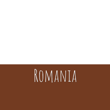
Romania