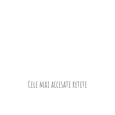
Cele mai accesate retete