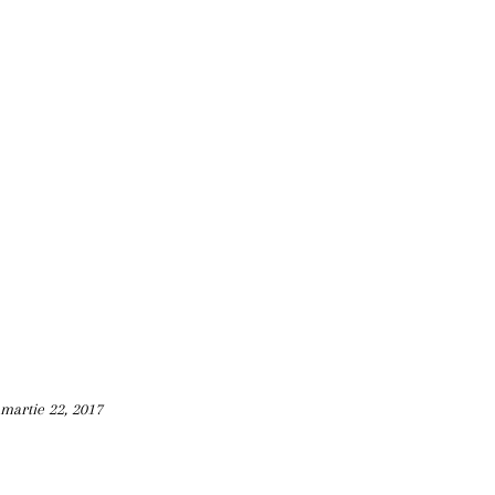
martie 22, 2017