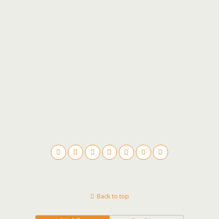
Back to top