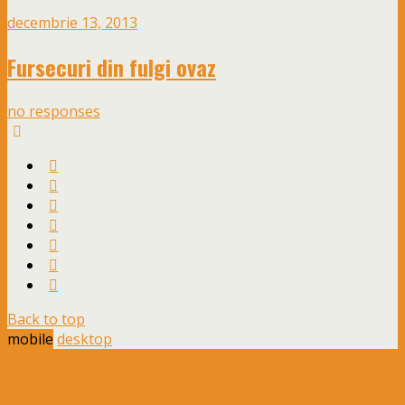
decembrie 13, 2013
Fursecuri din fulgi ovaz
no responses
Back to top
mobile
desktop