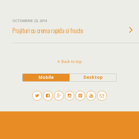
OCTOMBRIE 23, 2014
Prajituri cu crema rapida si fructe
Back to top
Mobile
Desktop