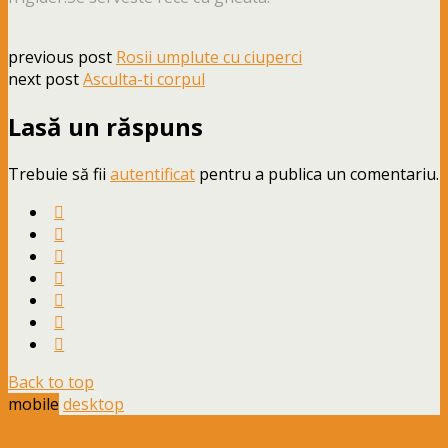
previous post
Rosii umplute cu ciuperci
next post
Asculta-ti corpul
Lasă un răspuns
Trebuie să fii
autentificat
pentru a publica un comentariu.
Back to top
mobile
desktop