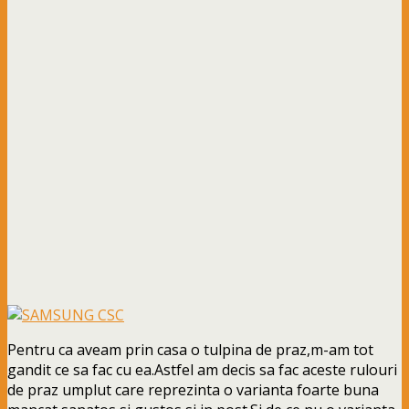
Pentru ca aveam prin casa o tulpina de praz,m-am tot
gandit ce sa fac cu ea.Astfel am decis sa fac aceste rulouri
de praz umplut care reprezinta o varianta foarte buna