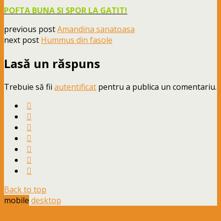
POFTA BUNA SI SPOR LA GATIT!
previous post
Amandina sanatoasa
next post
Hummus din fasole
Lasă un răspuns
Trebuie să fii
autentificat
pentru a publica un comentariu.
Back to top
mobile
desktop