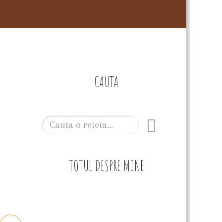
CAUTA
TOTUL DESPRE MINE