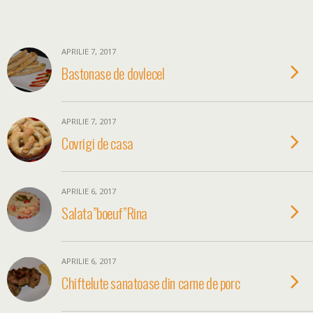
APRILIE 7, 2017
Bastonase de dovlecel
APRILIE 7, 2017
Covrigi de casa
APRILIE 6, 2017
Salata”boeuf”Rina
APRILIE 6, 2017
Chiftelute sanatoase din carne de porc