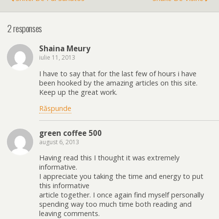
2 responses
Shaina Meury
iulie 11, 2013
I have to say that for the last few of hours i have
been hooked by the amazing articles on this site.
Keep up the great work.
Răspunde
green coffee 500
august 6, 2013
Having read this I thought it was extremely
informative.
I appreciate you taking the time and energy to put
this informative
article together. I once again find myself personally
spending way too much time both reading and
leaving comments.