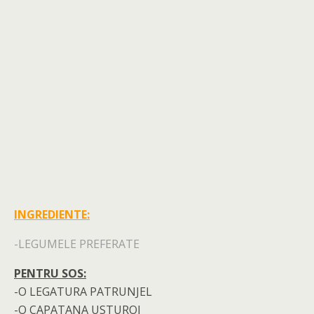
INGREDIENTE:
-LEGUMELE PREFERATE
PENTRU SOS:
-O LEGATURA PATRUNJEL
-O CAPATANA USTUROI