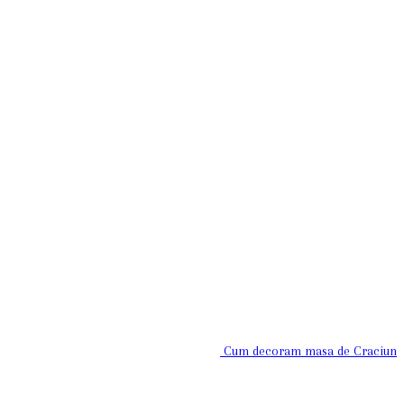
Cum decoram masa de Craciun