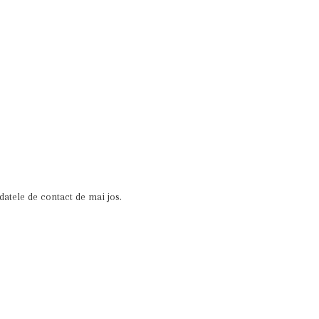
datele de contact de mai jos.