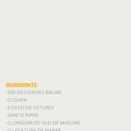
INGREDIENTE:
-500 GR.CIUPERCI BRUNE
-O CEAPA
-5 CATEI DE USTUROI
-SARE SI PIPER
-O LINGURA DE ULEI DE MASLINE
-O LEGATURA DE MARAR