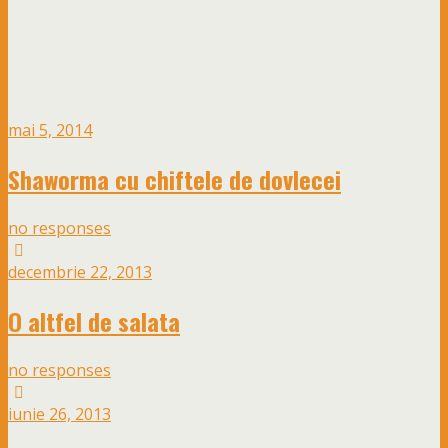
mai 5, 2014
Shaworma cu chiftele de dovlecei
no responses
decembrie 22, 2013
O altfel de salata
no responses
iunie 26, 2013