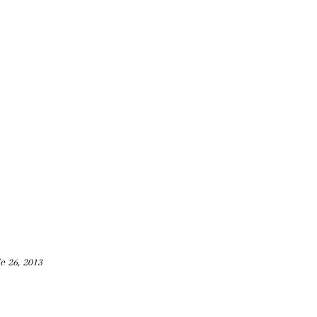
e 26, 2013