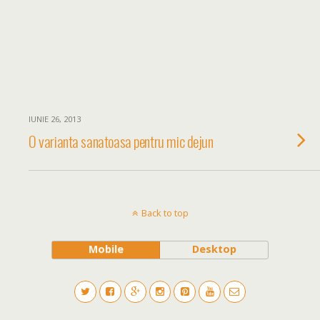
IUNIE 26, 2013
O varianta sanatoasa pentru mic dejun
Back to top
Mobile
Desktop