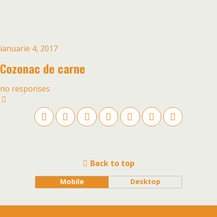
ianuarie 4, 2017
Cozonac de carne
no responses
Back to top
Mobile
Desktop