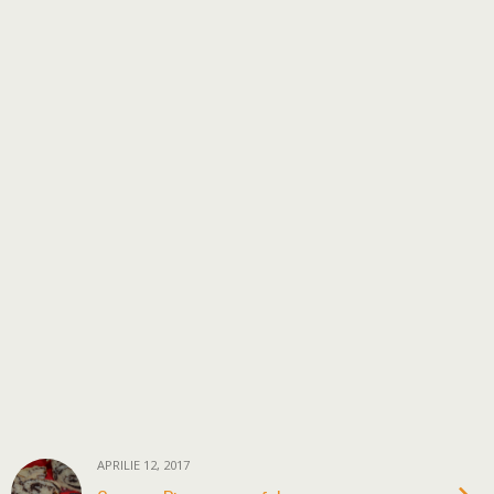
APRILIE 12, 2017